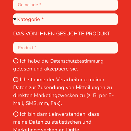
DAS VON IHNEN GESUCHTE PRODUKT
Ich habe die
Datenschutzbestimmung
gelesen und akzeptiere sie.
Ich stimme der Verarbeitung meiner
Daten zur Zusendung von Mitteilungen zu
direkten Marketingzwecken zu (z. B. per E-
Mail, SMS, mm, Fax).
Ich bin damit einverstanden, dass
meine Daten zu statistischen und
Marketingzwecken an Dritte