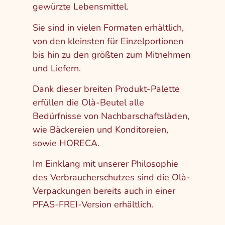
gewürzte Lebensmittel.
Sie sind in vielen Formaten erhältlich,
von den kleinsten für Einzelportionen
bis hin zu den größten zum Mitnehmen
und Liefern.
Dank dieser breiten Produkt-Palette
erfüllen die Olà-Beutel alle
Bedürfnisse von Nachbarschaftsläden,
wie Bäckereien und Konditoreien,
sowie HORECA.
Im Einklang mit unserer Philosophie
des Verbraucherschutzes
sind die Olà-
Verpackungen bereits auch in einer
PFAS-FREI-Version erhältlich.