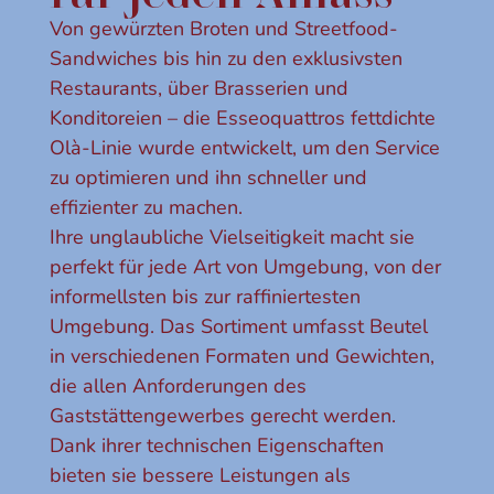
Von gewürzten Broten und Streetfood-
Sandwiches bis hin zu den exklusivsten
Restaurants, über Brasserien und
Konditoreien – die Esseoquattros fettdichte
Olà-Linie wurde entwickelt, um den Service
zu optimieren und ihn schneller und
effizienter zu machen.
Ihre unglaubliche Vielseitigkeit macht sie
perfekt für jede Art von Umgebung, von der
informellsten bis zur raffiniertesten
Umgebung. Das Sortiment umfasst Beutel
in verschiedenen Formaten und Gewichten,
die allen Anforderungen des
Gaststättengewerbes gerecht werden.
Dank ihrer technischen Eigenschaften
bieten sie bessere Leistungen als