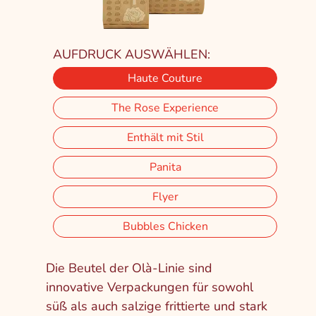
AUFDRUCK AUSWÄHLEN:
Haute Couture
The Rose Experience
Enthält mit Stil
Panita
Flyer
Bubbles Chicken
Die Beutel der Olà-Linie sind
innovative Verpackungen für sowohl
süß als auch salzige frittierte und stark