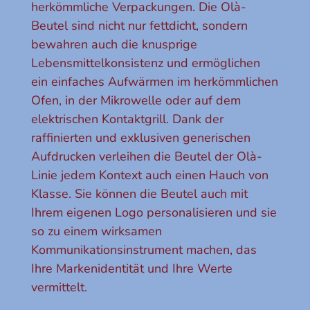
herkömmliche Verpackungen. Die Olà-
Beutel sind nicht nur fettdicht, sondern
bewahren auch die knusprige
Lebensmittelkonsistenz und ermöglichen
ein einfaches Aufwärmen im herkömmlichen
Ofen, in der Mikrowelle oder auf dem
elektrischen Kontaktgrill. Dank der
raffinierten und exklusiven generischen
Aufdrucken verleihen die Beutel der Olà-
Linie jedem Kontext auch einen Hauch von
Klasse. Sie können die Beutel auch mit
Ihrem eigenen Logo personalisieren und sie
so zu einem wirksamen
Kommunikationsinstrument machen, das
Ihre Markenidentität und Ihre Werte
vermittelt.