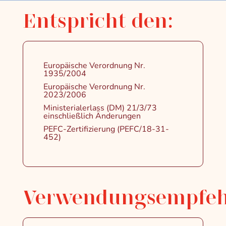
Entspricht den:
Europäische Verordnung Nr.
1935/2004
Europäische Verordnung Nr.
2023/2006
Ministerialerlass (DM) 21/3/73
einschließlich Änderungen
PEFC-Zertifizierung (PEFC/18-31-
452)
Verwendungsempfe