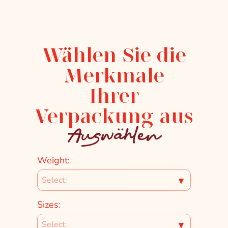
Wählen Sie die
Merkmale
Ihrer
Verpackung aus
Auswählen
Weight:
▼
Sizes:
▼