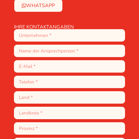
WHATSAPP
IHRE KONTAKTANGABEN