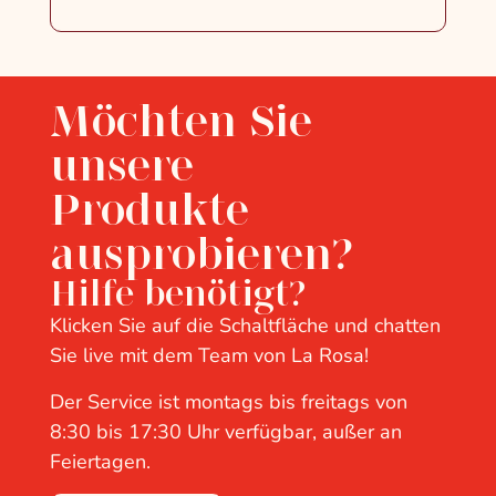
Möchten Sie
unsere
Produkte
ausprobieren?
Hilfe benötigt?
Klicken Sie auf die Schaltfläche und chatten
Sie live mit dem Team von La Rosa!
Der Service ist montags bis freitags von
8:30 bis 17:30 Uhr verfügbar, außer an
Feiertagen.