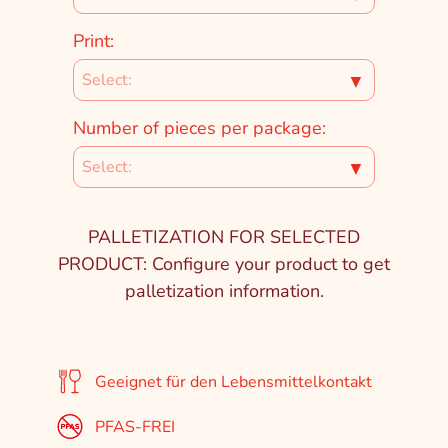
Print:
▼
Number of pieces per package:
▼
PALLETIZATION FOR SELECTED
PRODUCT: Configure your product to get
palletization information.
Geeignet für den Lebensmittelkontakt
PFAS-FREI