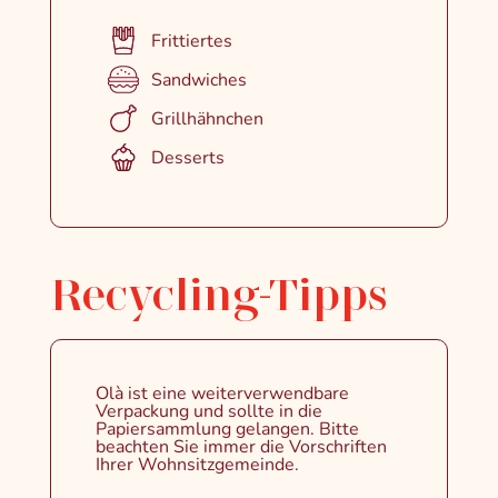
Frittiertes
Sandwiches
Grillhähnchen
Desserts
Recycling-Tipps
Olà ist eine weiterverwendbare
Verpackung und sollte in die
Papiersammlung gelangen. Bitte
beachten Sie immer die Vorschriften
Ihrer Wohnsitzgemeinde.