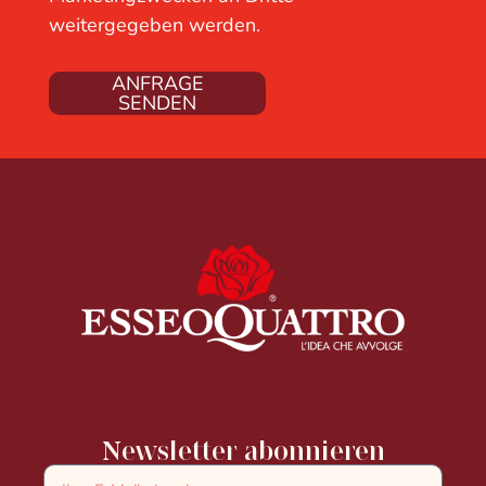
weitergegeben werden.
ANFRAGE
SENDEN
Newsletter abonnieren