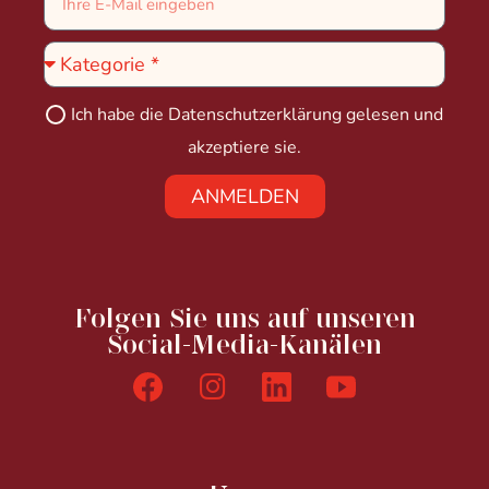
Ich habe die
Datenschutzerklärung
gelesen und
akzeptiere sie.
ANMELDEN
Folgen Sie uns auf unseren
Social-Media-Kanälen