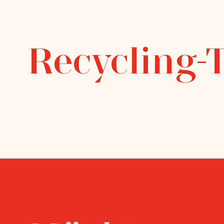
Recycling-