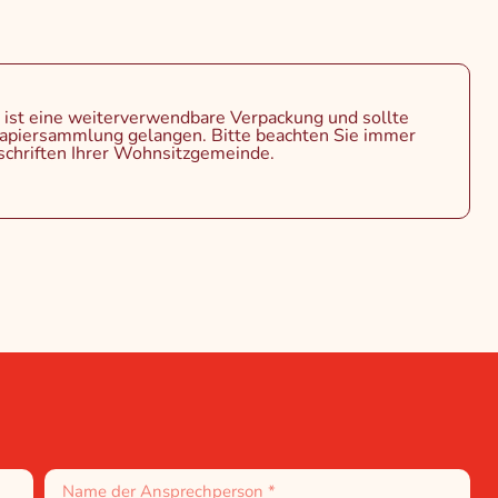
 ist eine weiterverwendbare Verpackung und sollte
Papiersammlung gelangen. Bitte beachten Sie immer
schriften Ihrer Wohnsitzgemeinde.