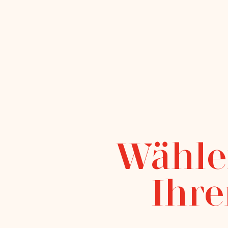
Wähle
Ihre