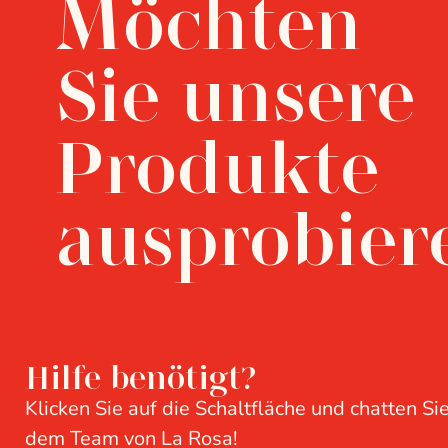
Möchten
Sie unsere
Produkte
ausprobier
Hilfe benötigt?
Klicken Sie auf die Schaltfläche und chatten Sie
dem Team von La Rosa!