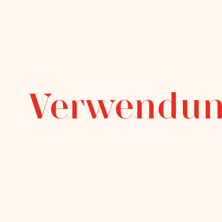
Verwendun