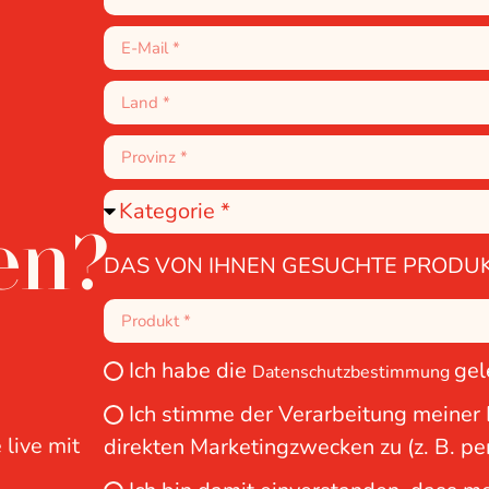
en?
DAS VON IHNEN GESUCHTE PRODU
Ich habe die
gel
Datenschutzbestimmung
Ich stimme der Verarbeitung meiner
 live mit
direkten Marketingzwecken zu (z. B. pe