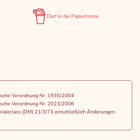
l
Darf in die Papiertonne
ische Verordnung Nr. 1935/2004
ische Verordnung Nr. 2023/2006
rialerlass (DM) 21/3/73 einschließlich Änderungen