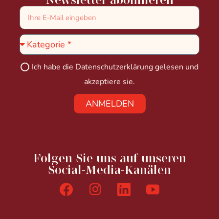
Ich habe die
Datenschutzerklärung
gelesen und
akzeptiere sie.
ANMELDEN
Folgen Sie uns auf unseren
Social-Media-Kanälen