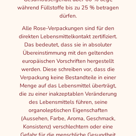
während Füllstoffe bis zu 25 % betragen
dürfen.
Alle Rose-Verpackungen sind für den
direkten Lebensmittelkontakt zertifiziert.
Das bedeutet, dass sie in absoluter
Übereinstimmung mit den geltenden
europäischen Vorschriften hergestellt
werden. Diese schreiben vor, dass die
Verpackung keine Bestandteile in einer
Menge auf das Lebensmittel überträgt,
die zu einer inakzeptablen Veränderung
des Lebensmittels führen, seine
organoleptischen Eigenschaften
(Aussehen, Farbe, Aroma, Geschmack,
Konsistenz) verschlechtern oder eine
Gefahr für die menschliche Gesundheit