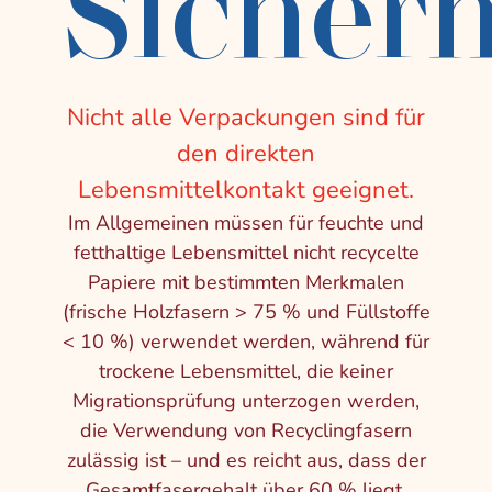
Sicherh
Nicht alle Verpackungen sind für
den direkten
Lebensmittelkontakt geeignet.
Im Allgemeinen müssen für feuchte und
fetthaltige Lebensmittel nicht recycelte
Papiere mit bestimmten Merkmalen
(frische Holzfasern > 75 % und Füllstoffe
< 10 %) verwendet werden, während für
trockene Lebensmittel, die keiner
Migrationsprüfung unterzogen werden,
die Verwendung von Recyclingfasern
zulässig ist – und es reicht aus, dass der
Gesamtfasergehalt über 60 % liegt,