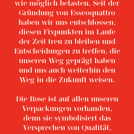
wie möglich belasten. Seit der
Gründung von Esseoquattro
haben wir uns entschlossen,
diesen Fixpunkten im Laufe
der Zeit treu zu bleiben und
Entscheidungen zu treffen, die
unseren Weg geprägt haben
und uns auch weiterhin den
Weg in die Zukunft weisen.
Die Rose ist auf allen unseren
Verpackungen vorhanden,
denn sie symbolisiert das
Versprechen von Qualität,