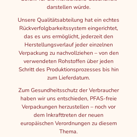
darstellen würde.
Unsere Qualitätsabteilung hat ein echtes
Rückverfolgbarkeitssystem eingerichtet,
das es uns ermöglicht, jederzeit den
Herstellungsverlauf jeder einzelnen
Verpackung zu nachvollziehen – von den
verwendeten Rohstoffen über jeden
Schritt des Produktionsprozesses bis hin
zum Lieferdatum.
Zum Gesundheitsschutz der Verbraucher
haben wir uns entschieden, PFAS-freie
Verpackungen herzustellen – noch vor
dem Inkrafttreten der neuen
europäischen Verordnungen zu diesem
Thema.